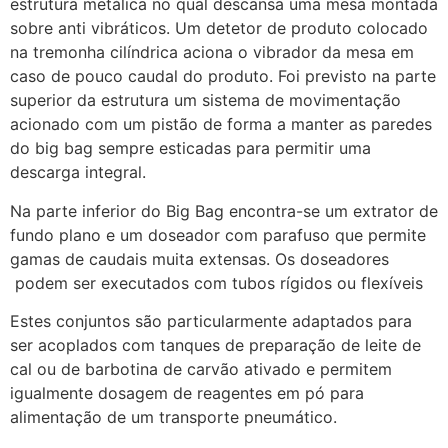
estrutura metálica no qual descansa uma mesa montada
sobre anti vibráticos. Um detetor de produto colocado
na tremonha cilíndrica aciona o vibrador da mesa em
caso de pouco caudal do produto. Foi previsto na parte
superior da estrutura um sistema de movimentação
acionado com um pistão de forma a manter as paredes
do big bag sempre esticadas para permitir uma
descarga integral.
Na parte inferior do Big Bag encontra-se um extrator de
fundo plano e um doseador com parafuso que permite
gamas de caudais muita extensas. Os doseadores
podem ser executados com tubos rígidos ou flexíveis
Estes conjuntos são particularmente adaptados para
ser acoplados com tanques de preparação de leite de
cal ou de barbotina de carvão ativado e permitem
igualmente dosagem de reagentes em pó para
alimentação de um transporte pneumático.