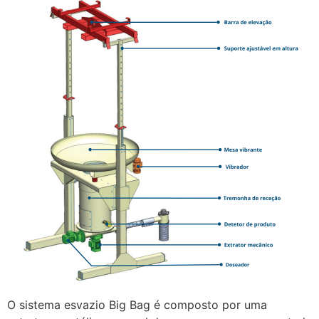
O sistema esvazio Big Bag é composto por uma