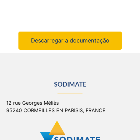
Descarregar a documentação
SODIMATE
12 rue Georges Méliès
95240 CORMEILLES EN PARISIS, FRANCE