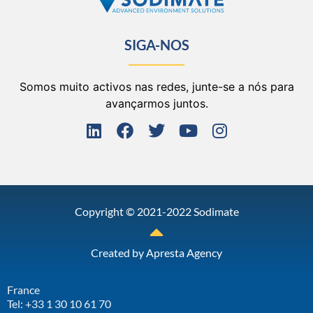
SIGA-NOS
Somos muito activos nas redes, junte-se a nós para
avançarmos juntos.
Copyright © 2021-2022 Sodimate
Created by
Apresta Agency
France
Tel: +33 1 30 10 61 70