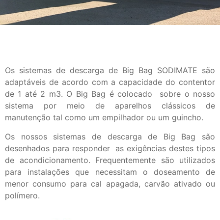
Os sistemas de descarga de Big Bag SODIMATE são
adaptáveis de acordo com a capacidade do contentor
de 1 até 2 m3. O Big Bag é colocado sobre o nosso
sistema por meio de aparelhos clássicos de
manutenção tal como um empilhador ou um guincho.
Os nossos sistemas de descarga de Big Bag são
desenhados para responder as exigências destes tipos
de acondicionamento. Frequentemente são utilizados
para instalações que necessitam o doseamento de
menor consumo para cal apagada, carvão ativado ou
polímero.