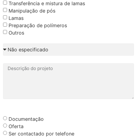
Transferência e mistura de lamas
Manipulação de pós
Lamas
Preparação de polímeros
Outros
Documentação
Oferta
Ser contactado por telefone