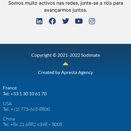
Somos muito activos nas redes, junte-se a nós para
avançarmos juntos.
Copyright © 2021-2022 Sodimate
Created by
Apresta Agency
France
Tel: +33 1 30 10 61 70
USA
Tel: + (1) 773-665-8800
China
Tel: +86 21 6882 6398 – 8008