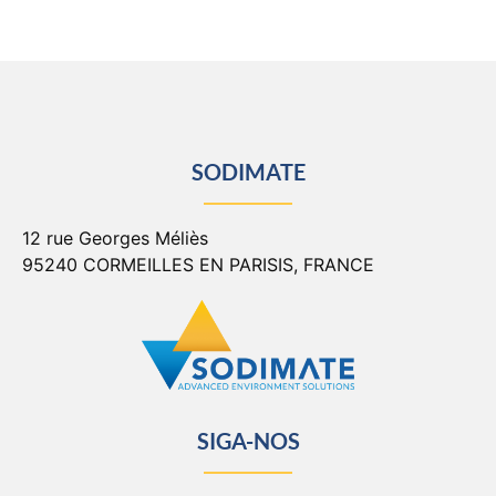
SODIMATE
12 rue Georges Méliès
95240 CORMEILLES EN PARISIS, FRANCE
SIGA-NOS