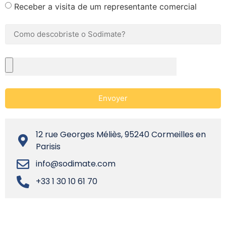
Receber a visita de um representante comercial
Envoyer
12 rue Georges Méliès, 95240 Cormeilles en
Parisis
info@sodimate.com
+33 1 30 10 61 70