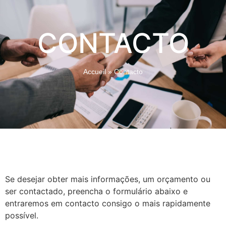
CONTACTO
Accueil
»
Contacto
Se desejar obter mais informações, um orçamento ou
ser contactado, preencha o formulário abaixo e
entraremos em contacto consigo o mais rapidamente
possível.