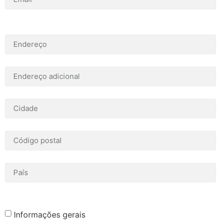
Informações gerais